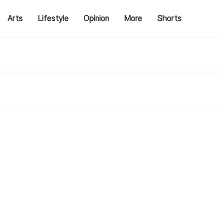
Arts
Lifestyle
Opinion
More
Shorts