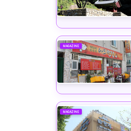
MAGAZINE
MAGAZINE